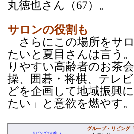
丸徳也さん（67）。
サロンの役割も
さらにこの場所をサロ
たいと夏目さんは言う
りやすい高齢者のお茶会
操、囲碁・将棋、テレビ
どを企画して地域振興
たい」と意欲を燃やす
グループ・リビング
リビングでの集い