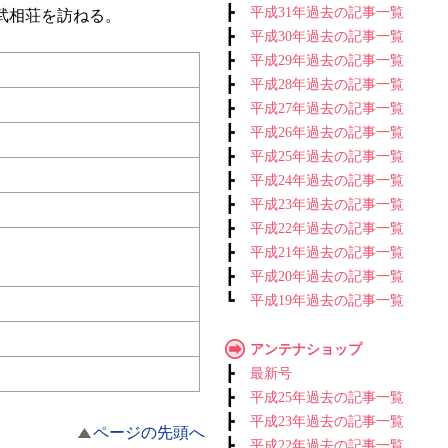
┣
平成31年過去の記事一覧
武相荘を訪ねる。
┣
平成30年過去の記事一覧
┣
平成29年過去の記事一覧
┣
平成28年過去の記事一覧
┣
平成27年過去の記事一覧
┣
平成26年過去の記事一覧
┣
平成25年過去の記事一覧
┣
平成24年過去の記事一覧
┣
平成23年過去の記事一覧
┣
平成22年過去の記事一覧
┣
平成21年過去の記事一覧
┣
平成20年過去の記事一覧
┗
平成19年過去の記事一覧
アンテナショップ
┣
最新号
┣
平成25年過去の記事一覧
┣
平成23年過去の記事一覧
ページの先頭へ
┣
平成22年過去の記事一覧