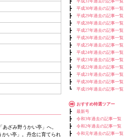
┣
平成31年過去の記事一覧
┣
平成30年過去の記事一覧
┣
平成29年過去の記事一覧
┣
平成28年過去の記事一覧
┣
平成27年過去の記事一覧
┣
平成26年過去の記事一覧
┣
平成25年過去の記事一覧
┣
平成24年過去の記事一覧
┣
平成23年過去の記事一覧
┣
平成22年過去の記事一覧
┣
平成21年過去の記事一覧
┣
平成20年過去の記事一覧
┗
平成19年過去の記事一覧
おすすめ特選ツアー
┣
最新号
┣
令和3年過去の記事一覧
┣
令和2年過去の記事一覧
「あざみ野うかい亭」へ。
┣
令和元年過去の記事一覧
うかい亭」。丹念に育てられ