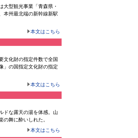
は大型観光事業「青森県・
、本州最北端の新幹線新駅
本文はこちら
要文化財の指定件数で全国
来像」の国指定文化財の指定
本文はこちら
ルドな露天の湯を体感。山
楽の舞に酔いしれた。
本文はこちら