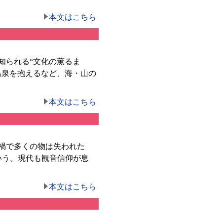
本文はこちら
知られる“文化の薫るま
温泉を抱えるなど、海・山の
本文はこちら
禍で多くの物は失われた
いう。現代も観音信仰が息
本文はこちら