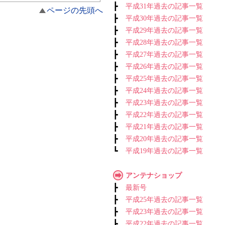
┣
平成31年過去の記事一覧
ページの先頭へ
┣
平成30年過去の記事一覧
┣
平成29年過去の記事一覧
┣
平成28年過去の記事一覧
┣
平成27年過去の記事一覧
┣
平成26年過去の記事一覧
┣
平成25年過去の記事一覧
┣
平成24年過去の記事一覧
┣
平成23年過去の記事一覧
┣
平成22年過去の記事一覧
┣
平成21年過去の記事一覧
┣
平成20年過去の記事一覧
┗
平成19年過去の記事一覧
アンテナショップ
┣
最新号
┣
平成25年過去の記事一覧
┣
平成23年過去の記事一覧
┣
平成22年過去の記事一覧