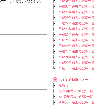
ンティ」の美しい旋律や、
┣
平成31年過去の記事一覧
┣
平成30年過去の記事一覧
┣
平成29年過去の記事一覧
┣
平成28年過去の記事一覧
┣
平成27年過去の記事一覧
┣
平成26年過去の記事一覧
┣
平成25年過去の記事一覧
┣
平成24年過去の記事一覧
┣
平成23年過去の記事一覧
┣
平成22年過去の記事一覧
┣
平成21年過去の記事一覧
┣
平成20年過去の記事一覧
┗
平成19年過去の記事一覧
おすすめ特選ツアー
┣
最新号
┣
令和3年過去の記事一覧
┣
令和2年過去の記事一覧
┣
令和元年過去の記事一覧