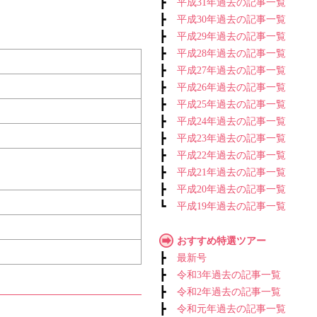
┣
平成31年過去の記事一覧
┣
平成30年過去の記事一覧
┣
平成29年過去の記事一覧
┣
平成28年過去の記事一覧
┣
平成27年過去の記事一覧
┣
平成26年過去の記事一覧
┣
平成25年過去の記事一覧
┣
平成24年過去の記事一覧
┣
平成23年過去の記事一覧
┣
平成22年過去の記事一覧
┣
平成21年過去の記事一覧
┣
平成20年過去の記事一覧
┗
平成19年過去の記事一覧
おすすめ特選ツアー
┣
最新号
┣
令和3年過去の記事一覧
┣
令和2年過去の記事一覧
┣
令和元年過去の記事一覧