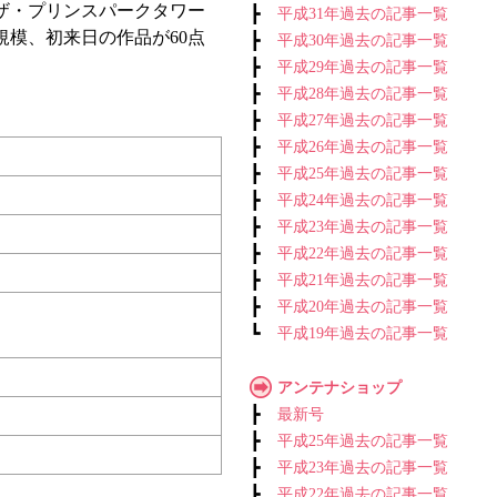
ザ・プリンスパークタワー
┣
平成31年過去の記事一覧
規模、初来日の作品が60点
┣
平成30年過去の記事一覧
┣
平成29年過去の記事一覧
┣
平成28年過去の記事一覧
┣
平成27年過去の記事一覧
┣
平成26年過去の記事一覧
┣
平成25年過去の記事一覧
┣
平成24年過去の記事一覧
┣
平成23年過去の記事一覧
┣
平成22年過去の記事一覧
┣
平成21年過去の記事一覧
┣
平成20年過去の記事一覧
┗
平成19年過去の記事一覧
アンテナショップ
┣
最新号
┣
平成25年過去の記事一覧
┣
平成23年過去の記事一覧
┣
平成22年過去の記事一覧