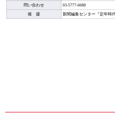
問い合わせ
03-5777-6688
後 援
新聞編集センター『定年時