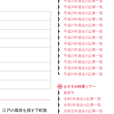
┣
平成31年過去の記事一覧
┣
平成30年過去の記事一覧
┣
平成29年過去の記事一覧
┣
平成28年過去の記事一覧
┣
平成27年過去の記事一覧
┣
平成26年過去の記事一覧
┣
平成25年過去の記事一覧
┣
平成24年過去の記事一覧
┣
平成23年過去の記事一覧
┣
平成22年過去の記事一覧
┣
平成21年過去の記事一覧
┣
平成20年過去の記事一覧
┗
平成19年過去の記事一覧
おすすめ特選ツアー
┣
最新号
┣
令和3年過去の記事一覧
┣
令和2年過去の記事一覧
、江戸の風情を残す下町散
┣
令和元年過去の記事一覧