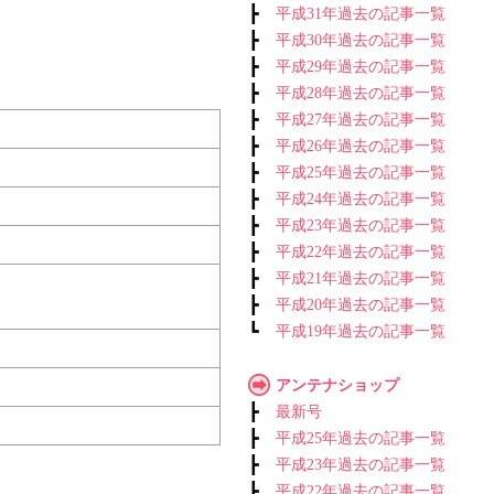
┣
平成31年過去の記事一覧
┣
平成30年過去の記事一覧
┣
平成29年過去の記事一覧
┣
平成28年過去の記事一覧
┣
平成27年過去の記事一覧
┣
平成26年過去の記事一覧
┣
平成25年過去の記事一覧
┣
平成24年過去の記事一覧
┣
平成23年過去の記事一覧
┣
平成22年過去の記事一覧
┣
平成21年過去の記事一覧
┣
平成20年過去の記事一覧
┗
平成19年過去の記事一覧
アンテナショップ
┣
最新号
┣
平成25年過去の記事一覧
┣
平成23年過去の記事一覧
┣
平成22年過去の記事一覧