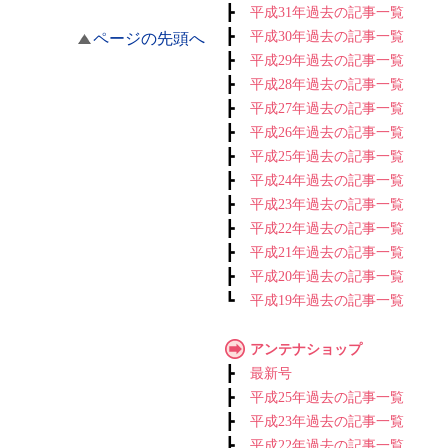
┣
平成31年過去の記事一覧
┣
平成30年過去の記事一覧
ページの先頭へ
┣
平成29年過去の記事一覧
┣
平成28年過去の記事一覧
┣
平成27年過去の記事一覧
┣
平成26年過去の記事一覧
┣
平成25年過去の記事一覧
┣
平成24年過去の記事一覧
┣
平成23年過去の記事一覧
┣
平成22年過去の記事一覧
┣
平成21年過去の記事一覧
┣
平成20年過去の記事一覧
┗
平成19年過去の記事一覧
アンテナショップ
┣
最新号
┣
平成25年過去の記事一覧
┣
平成23年過去の記事一覧
┣
平成22年過去の記事一覧