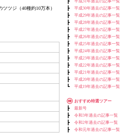
┣
平成31年過去の記事一覧
ツツジ（40種約10万本）
┣
平成30年過去の記事一覧
┣
平成29年過去の記事一覧
┣
平成28年過去の記事一覧
┣
平成27年過去の記事一覧
┣
平成26年過去の記事一覧
┣
平成25年過去の記事一覧
┣
平成24年過去の記事一覧
┣
平成23年過去の記事一覧
┣
平成22年過去の記事一覧
┣
平成21年過去の記事一覧
┣
平成20年過去の記事一覧
┗
平成19年過去の記事一覧
おすすめ特選ツアー
┣
最新号
┣
令和3年過去の記事一覧
┣
令和2年過去の記事一覧
┣
令和元年過去の記事一覧