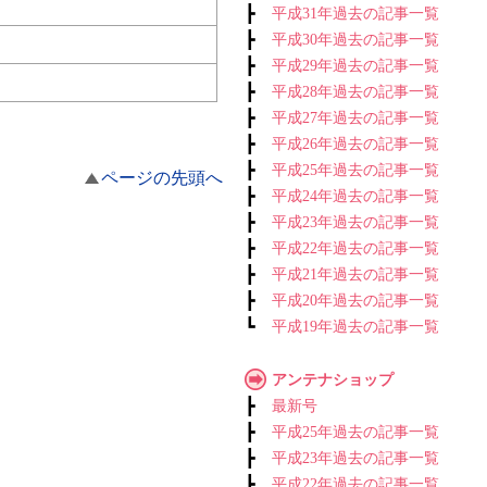
┣
平成31年過去の記事一覧
┣
平成30年過去の記事一覧
┣
平成29年過去の記事一覧
┣
平成28年過去の記事一覧
┣
平成27年過去の記事一覧
┣
平成26年過去の記事一覧
┣
平成25年過去の記事一覧
ページの先頭へ
┣
平成24年過去の記事一覧
┣
平成23年過去の記事一覧
┣
平成22年過去の記事一覧
┣
平成21年過去の記事一覧
┣
平成20年過去の記事一覧
┗
平成19年過去の記事一覧
アンテナショップ
┣
最新号
┣
平成25年過去の記事一覧
┣
平成23年過去の記事一覧
┣
平成22年過去の記事一覧