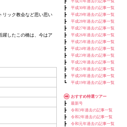
┣
平成31年過去の記事一覧
┣
平成30年過去の記事一覧
トリック教会など思い思い
┣
平成29年過去の記事一覧
┣
平成28年過去の記事一覧
┣
平成27年過去の記事一覧
活躍したこの橋は、今はア
┣
平成26年過去の記事一覧
┣
平成25年過去の記事一覧
┣
平成24年過去の記事一覧
┣
平成23年過去の記事一覧
┣
平成22年過去の記事一覧
┣
平成21年過去の記事一覧
┣
平成20年過去の記事一覧
┗
平成19年過去の記事一覧
おすすめ特選ツアー
┣
最新号
┣
令和3年過去の記事一覧
┣
令和2年過去の記事一覧
┣
令和元年過去の記事一覧