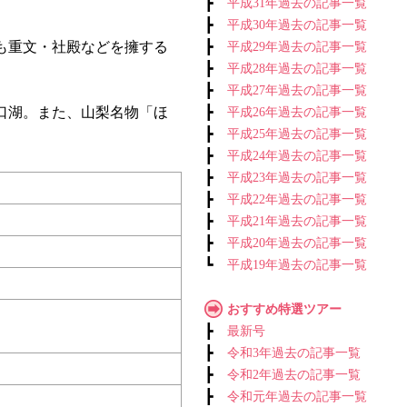
┣
平成31年過去の記事一覧
┣
平成30年過去の記事一覧
も重文・社殿などを擁する
┣
平成29年過去の記事一覧
┣
平成28年過去の記事一覧
┣
平成27年過去の記事一覧
口湖。また、山梨名物「ほ
┣
平成26年過去の記事一覧
┣
平成25年過去の記事一覧
┣
平成24年過去の記事一覧
┣
平成23年過去の記事一覧
┣
平成22年過去の記事一覧
┣
平成21年過去の記事一覧
┣
平成20年過去の記事一覧
┗
平成19年過去の記事一覧
おすすめ特選ツアー
┣
最新号
┣
令和3年過去の記事一覧
┣
令和2年過去の記事一覧
┣
令和元年過去の記事一覧