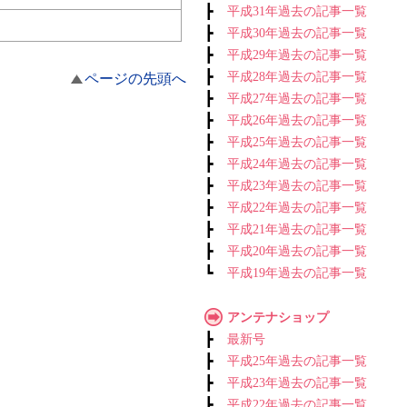
┣
平成31年過去の記事一覧
┣
平成30年過去の記事一覧
┣
平成29年過去の記事一覧
┣
平成28年過去の記事一覧
ページの先頭へ
┣
平成27年過去の記事一覧
┣
平成26年過去の記事一覧
┣
平成25年過去の記事一覧
┣
平成24年過去の記事一覧
┣
平成23年過去の記事一覧
┣
平成22年過去の記事一覧
┣
平成21年過去の記事一覧
┣
平成20年過去の記事一覧
┗
平成19年過去の記事一覧
アンテナショップ
┣
最新号
┣
平成25年過去の記事一覧
┣
平成23年過去の記事一覧
┣
平成22年過去の記事一覧