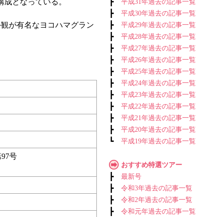
構成となっている。
┣
平成31年過去の記事一覧
┣
平成30年過去の記事一覧
外観が有名なヨコハマグラン
┣
平成29年過去の記事一覧
┣
平成28年過去の記事一覧
┣
平成27年過去の記事一覧
┣
平成26年過去の記事一覧
┣
平成25年過去の記事一覧
┣
平成24年過去の記事一覧
┣
平成23年過去の記事一覧
┣
平成22年過去の記事一覧
┣
平成21年過去の記事一覧
┣
平成20年過去の記事一覧
┗
平成19年過去の記事一覧
97号
おすすめ特選ツアー
┣
最新号
┣
令和3年過去の記事一覧
┣
令和2年過去の記事一覧
┣
令和元年過去の記事一覧