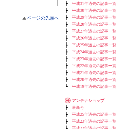
┣
平成31年過去の記事一覧
┣
平成30年過去の記事一覧
┣
平成29年過去の記事一覧
ページの先頭へ
┣
平成28年過去の記事一覧
┣
平成27年過去の記事一覧
┣
平成26年過去の記事一覧
┣
平成25年過去の記事一覧
┣
平成24年過去の記事一覧
┣
平成23年過去の記事一覧
┣
平成22年過去の記事一覧
┣
平成21年過去の記事一覧
┣
平成20年過去の記事一覧
┗
平成19年過去の記事一覧
アンテナショップ
┣
最新号
┣
平成25年過去の記事一覧
┣
平成23年過去の記事一覧
┣
平成22年過去の記事一覧