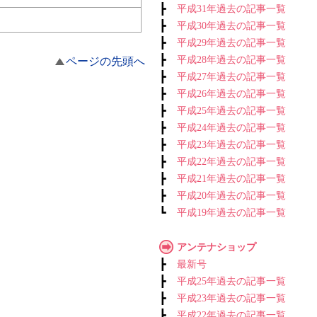
┣
平成31年過去の記事一覧
┣
平成30年過去の記事一覧
┣
平成29年過去の記事一覧
┣
平成28年過去の記事一覧
ページの先頭へ
┣
平成27年過去の記事一覧
┣
平成26年過去の記事一覧
┣
平成25年過去の記事一覧
┣
平成24年過去の記事一覧
┣
平成23年過去の記事一覧
┣
平成22年過去の記事一覧
┣
平成21年過去の記事一覧
┣
平成20年過去の記事一覧
┗
平成19年過去の記事一覧
アンテナショップ
┣
最新号
┣
平成25年過去の記事一覧
┣
平成23年過去の記事一覧
┣
平成22年過去の記事一覧