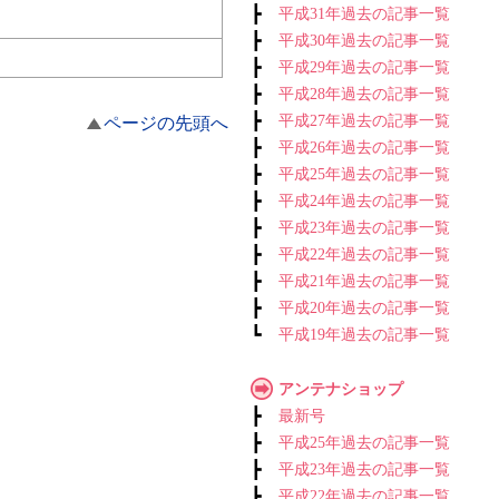
┣
平成31年過去の記事一覧
┣
平成30年過去の記事一覧
┣
平成29年過去の記事一覧
┣
平成28年過去の記事一覧
┣
平成27年過去の記事一覧
ページの先頭へ
┣
平成26年過去の記事一覧
┣
平成25年過去の記事一覧
┣
平成24年過去の記事一覧
┣
平成23年過去の記事一覧
┣
平成22年過去の記事一覧
┣
平成21年過去の記事一覧
┣
平成20年過去の記事一覧
┗
平成19年過去の記事一覧
アンテナショップ
┣
最新号
┣
平成25年過去の記事一覧
┣
平成23年過去の記事一覧
┣
平成22年過去の記事一覧