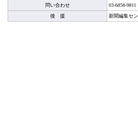
問い合わせ
03-6858-9811
後 援
新聞編集セ