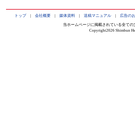
トップ
|
会社概要
|
媒体資料
|
送稿マニュアル
|
広告の
当ホームページに掲載されている全ての
Copyright
2026 Shimbun Hen