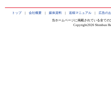
トップ
|
会社概要
|
媒体資料
|
送稿マニュアル
|
広告の
当ホームページに掲載されている全ての
Copyright
2026 Shimbun Hen