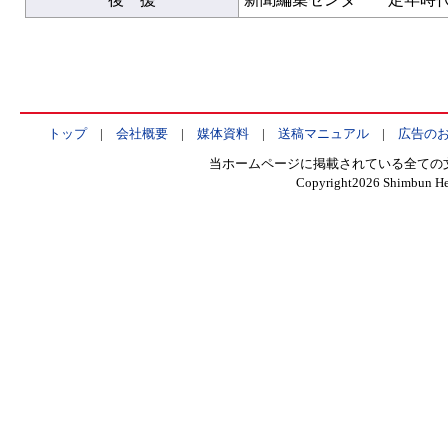
トップ
|
会社概要
|
媒体資料
|
送稿マニュアル
|
広告の
当ホームページに掲載されている全ての
Copyright
2026 Shimbun Hen