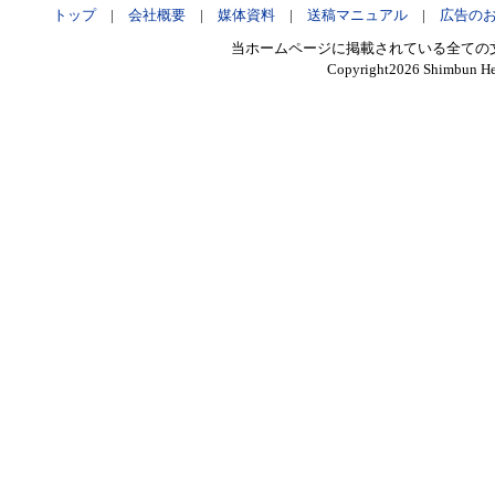
トップ
|
会社概要
|
媒体資料
|
送稿マニュアル
|
広告の
当ホームページに掲載されている全ての
Copyright
2026 Shimbun Hen