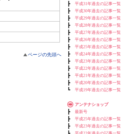
┣
平成31年過去の記事一覧
┣
平成30年過去の記事一覧
┣
平成29年過去の記事一覧
┣
平成28年過去の記事一覧
┣
平成27年過去の記事一覧
┣
平成26年過去の記事一覧
┣
平成25年過去の記事一覧
┣
平成24年過去の記事一覧
ページの先頭へ
┣
平成23年過去の記事一覧
┣
平成22年過去の記事一覧
┣
平成21年過去の記事一覧
┣
平成20年過去の記事一覧
┗
平成19年過去の記事一覧
アンテナショップ
┣
最新号
┣
平成25年過去の記事一覧
┣
平成23年過去の記事一覧
┣
平成22年過去の記事一覧