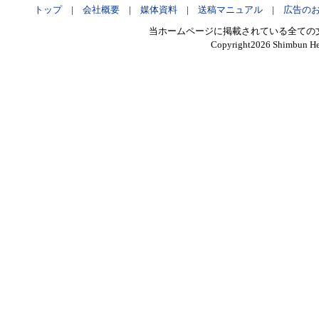
トップ
|
会社概要
|
媒体資料
|
送稿マニュアル
|
広告の
当ホームページに掲載されている全ての
Copyright
2026 Shimbun Hen