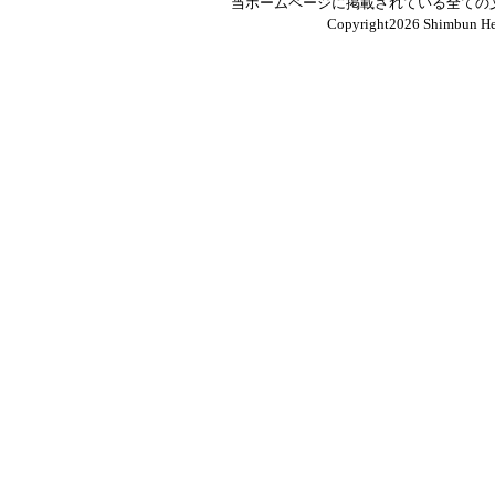
当ホームページに掲載されている全ての
Copyright
2026 Shimbun Hen