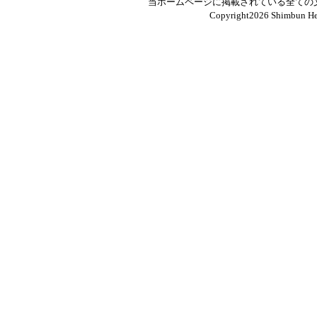
当ホームページに掲載されている全ての
Copyright
2026 Shimbun Hen