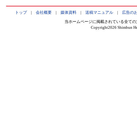
トップ
|
会社概要
|
媒体資料
|
送稿マニュアル
|
広告の
当ホームページに掲載されている全ての
Copyright
2026 Shimbun He