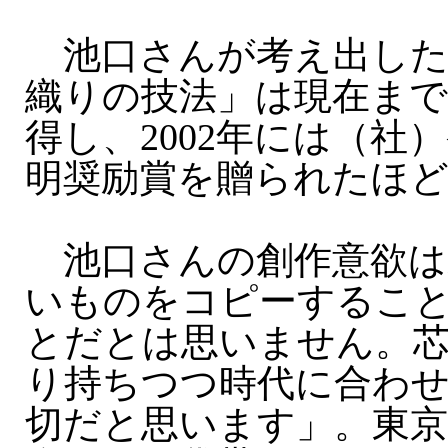
池口さんが考え出した
織りの技法」は現在まで
得し、2002年には（社
明奨励賞を贈られたほ
池口さんの創作意欲は
いものをコピーするこ
とだとは思いません。
り持ちつつ時代に合わ
切だと思います」。東京