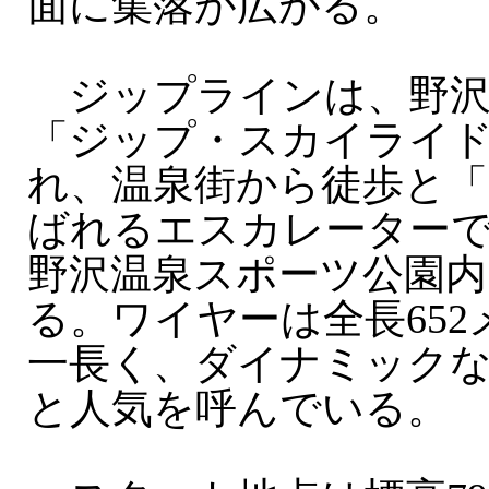
面に集落が広がる。
ジップラインは、野沢
「ジップ・スカイライ
れ、温泉街から徒歩と「
ばれるエスカレーターで
野沢温泉スポーツ公園内
る。ワイヤーは全長65
一長く、ダイナミック
と人気を呼んでいる。