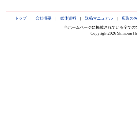
トップ
|
会社概要
|
媒体資料
|
送稿マニュアル
|
広告の
当ホームページに掲載されている全ての
Copyright
2026 Shimbun Hen