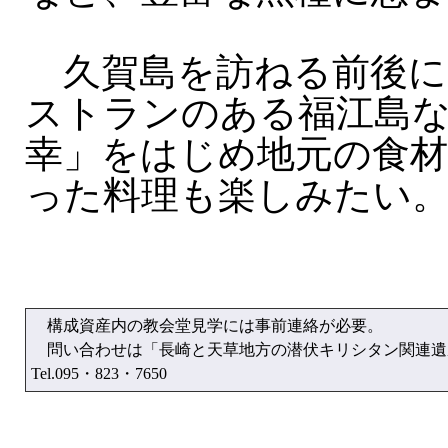
久賀島を訪ねる前後に
ストランのある福江島
幸」をはじめ地元の食
った料理も楽しみたい
構成資産内の教会堂見学には事前連絡が必要。
問い合わせは「長崎と天草地方の潜伏キリシタン関連遺
Tel.095・823・7650