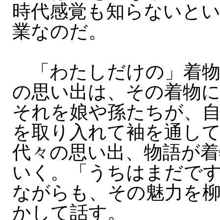
時代感覚も知らないと
業なのだ。
「わたしだけの」着物
の思い出は、その着物に
それを娘や孫たちが、
を取り入れて袖を通し
代々の思い出、物語が
いく。「うちはまだで
ながらも、その魅力を
かして話す。