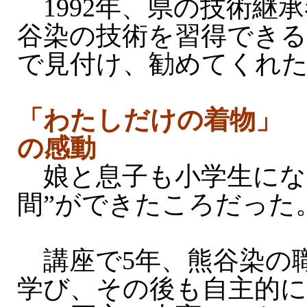
1992年、県の技術継
谷染の技術を習得でき
で見付け、勧めてくれ
「わたしだけの着物」
の感動
娘と息子も小学生にな
間”ができたころだった
講座で5年、熊谷染の
学び、その後も自主的に