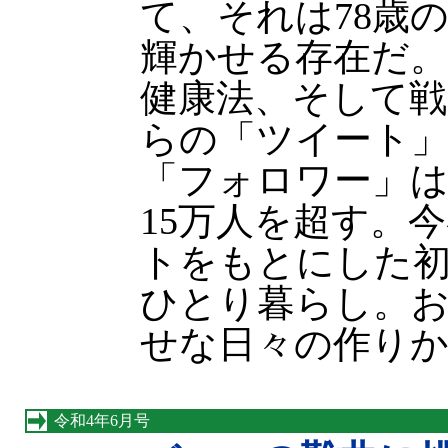
て、それは78歳
輝かせる存在だ。
健康法、そして戦
らの「ツイート」
「フォロワー」は
15万人を超す。
トをもとにした初
ひとり暮らし。
せな日々の作りか
令和4年6月号