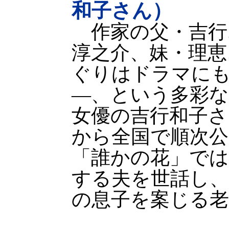
和子さん）
作家の父・吉行
淳之介、妹・理恵
ぐりはドラマに
—、という多彩
女優の吉行和子さん
から全国で順次公
「誰かの花」では
する夫を世話し、
の息子を案じる老