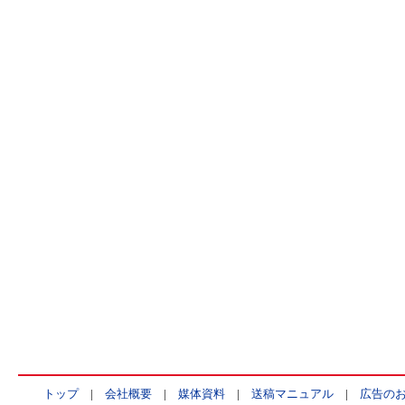
トップ
|
会社概要
|
媒体資料
|
送稿マニュアル
|
広告の