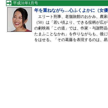
平成31年1月号
年を重ねながら…心ふくよかに（女優
エリート刑事、老舗旅館のおかみ、農家
（50）は「若い頃より、できる役柄が広が
の劇映画「この道」では、作家・与謝野晶
たまふことなかれ」を作りながらも、後に
をはせる。「その葛藤を表現するのは、易