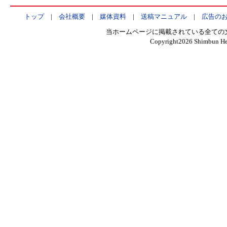
トップ
|
会社概要
|
媒体資料
|
送稿マニュアル
|
広告の
当ホームページに掲載されている全ての
Copyright
2026 Shimbun Hen