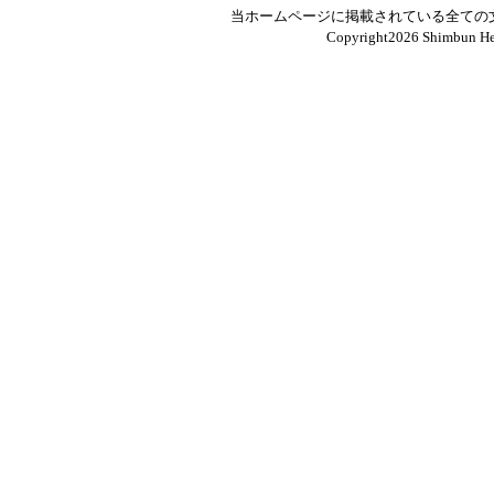
当ホームページに掲載されている全ての
Copyright
2026 Shimbun Hen