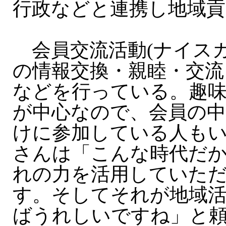
行政などと連携し地域
会員交流活動(ナイスガ
の情報交換・親睦・交流
などを行っている。趣
が中心なので、会員の
けに参加している人も
さんは「こんな時代だ
れの力を活用していた
す。そしてそれが地域
ばうれしいですね」と