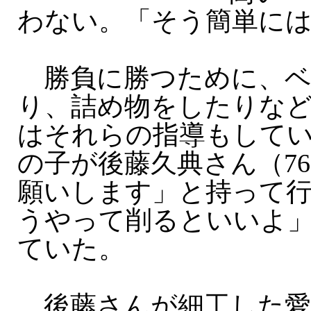
わない。「そう簡単に
勝負に勝つために、ベ
り、詰め物をしたりな
はそれらの指導もして
の子が後藤久典さん（7
願いします」と持って
うやって削るといいよ
ていた。
後藤さんが細工した愛