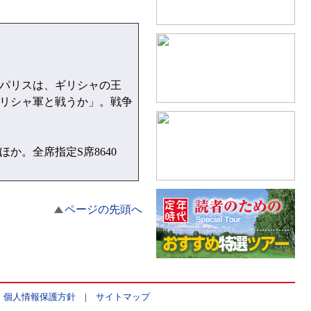
パリスは、ギリシャの王
リシャ軍と戦うか」。戦争
。全席指定S席8640
ページの先頭へ
|
個人情報保護方針
|
サイトマップ