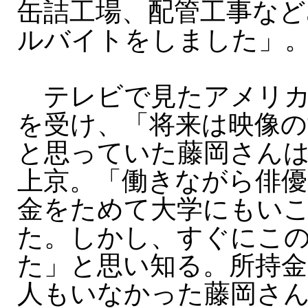
缶詰工場、配管工事など
ルバイトをしました」
テレビで見たアメリカ
を受け、「将来は映像の
と思っていた藤岡さん
上京。「働きながら俳優
金をためて大学にもい
た。しかし、すぐにこ
た」と思い知る。所持金
人もいなかった藤岡さん