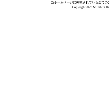
当ホームページに掲載されている全ての
Copyright
2026 Shimbun Hen