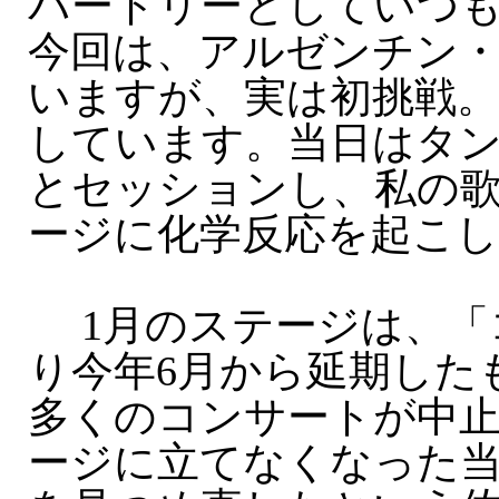
パートリーとしていつ
今回は、アルゼンチン
いますが、実は初挑戦
しています。当日はタ
とセッションし、私の
ージに化学反応を起こ
1月のステージは、「
り今年6月から延期した
多くのコンサートが中
ージに立てなくなった