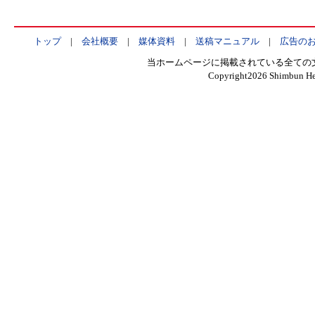
トップ
|
会社概要
|
媒体資料
|
送稿マニュアル
|
広告の
当ホームページに掲載されている全ての
Copyright
2026 Shimbun Hen