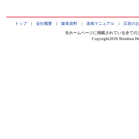
トップ
|
会社概要
|
媒体資料
|
送稿マニュアル
|
広告の
当ホームページに掲載されている全ての
Copyright
2026 Shimbun Hen