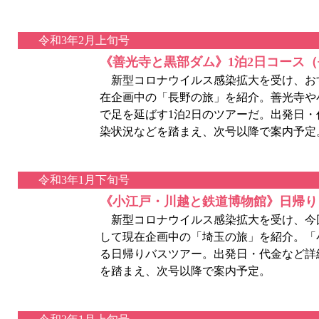
令和3年2月上旬号
《善光寺と黒部ダム》1泊2日コース
新型コロナウイルス感染拡大を受け、おす
在企画中の「長野の旅」を紹介。善光寺や
で足を延ばす1泊2日のツアーだ。出発日
染状況などを踏まえ、次号以降で案内予定
令和3年1月下旬号
《小江戸・川越と鉄道博物館》日帰り
新型コロナウイルス感染拡大を受け、今回
して現在企画中の「埼玉の旅」を紹介。「
る日帰りバスツアー。出発日・代金など詳
を踏まえ、次号以降で案内予定。