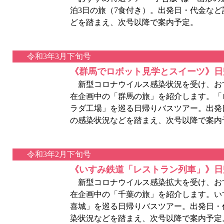
泊3日の旅（7食付き）。出発日・代金な
どを踏まえ、次号以降で案内予定。
令和3年3月下旬号
《群馬でロボット見学とスイーツ》日
新型コロナウイルス感染状況を受け、おす
在企画中の「群馬の旅」を紹介します。「
ラダ工場」を巡る日帰りバスツアー。出発
の感染状況などを踏まえ、次号以降で案内
令和3年2月下旬号
《いすみ鉄道「レストラン列車」》日
新型コロナウイルス感染拡大を受け、おす
在企画中の「千葉の旅」を紹介します。い
喜城」を巡る日帰りバスツアー。出発日・
染状況などを踏まえ、次号以降で案内予定