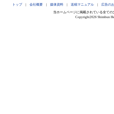
トップ
|
会社概要
|
媒体資料
|
送稿マニュアル
|
広告の
当ホームページに掲載されている全ての
Copyright
2026 Shimbun Hen