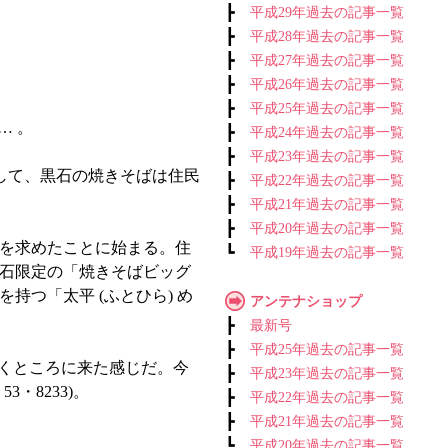
┣
平成29年過去の記事一覧
┣
平成28年過去の記事一覧
┣
平成27年過去の記事一覧
┣
平成26年過去の記事一覧
┣
平成25年過去の記事一覧
… 。
┣
平成24年過去の記事一覧
┣
平成23年過去の記事一覧
して、黒石の焼きそばは住民
┣
平成22年過去の記事一覧
┣
平成21年過去の記事一覧
┣
平成20年過去の記事一覧
を求めたことに始まる。住
┗
平成19年過去の記事一覧
石限定の「焼きそばビッグ
つ「太平 (ふとひら) め
アンテナショップ
┣
最新号
┣
平成25年過去の記事一覧
くところに来た感じだ。今
┣
平成23年過去の記事一覧
・8233)。
┣
平成22年過去の記事一覧
┣
平成21年過去の記事一覧
┗
平成20年過去の記事一覧