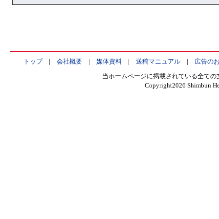
トップ
|
会社概要
|
媒体資料
|
送稿マニュアル
|
広告の
当ホームページに掲載されている全ての
Copyright
2026 Shimbun Hen