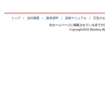
トップ
|
会社概要
|
媒体資料
|
送稿マニュアル
|
広告の
当ホームページに掲載されている全ての
Copyright
2026 Shimbun Hen