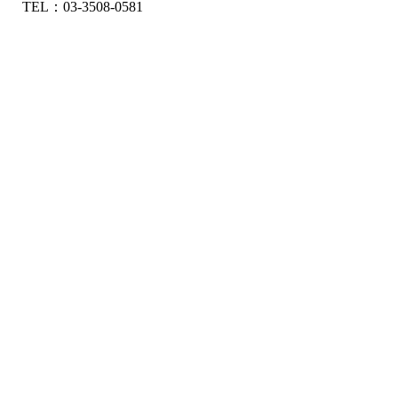
TEL：03-3508-0581