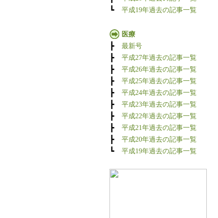
┗
平成19年過去の記事一覧
医療
┣
最新号
┣
平成27年過去の記事一覧
┣
平成26年過去の記事一覧
┣
平成25年過去の記事一覧
┣
平成24年過去の記事一覧
┣
平成23年過去の記事一覧
┣
平成22年過去の記事一覧
┣
平成21年過去の記事一覧
┣
平成20年過去の記事一覧
┗
平成19年過去の記事一覧