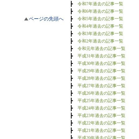
┣
令和7年過去の記事一覧
┣
令和6年過去の記事一覧
ページの先頭へ
┣
令和5年過去の記事一覧
┣
令和4年過去の記事一覧
┣
令和3年過去の記事一覧
┣
令和2年過去の記事一覧
┣
令和元年過去の記事一覧
┣
平成31年過去の記事一覧
┣
平成30年過去の記事一覧
┣
平成29年過去の記事一覧
┣
平成28年過去の記事一覧
┣
平成27年過去の記事一覧
┣
平成26年過去の記事一覧
┣
平成25年過去の記事一覧
┣
平成24年過去の記事一覧
┣
平成23年過去の記事一覧
┣
平成22年過去の記事一覧
┣
平成21年過去の記事一覧
┣
平成20年過去の記事一覧