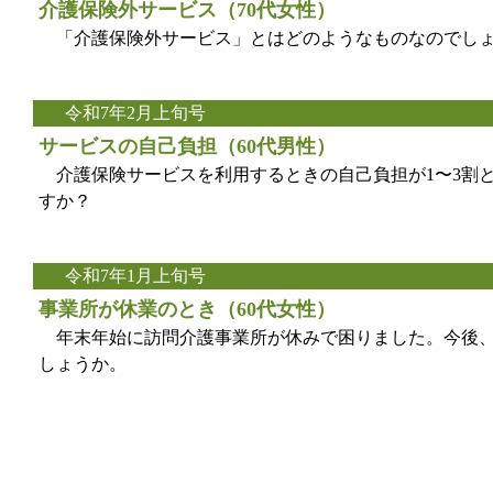
介護保険外サービス（70代女性）
「介護保険外サービス」とはどのようなものなのでし
令和7年2月上旬号
サービスの自己負担（60代男性）
介護保険サービスを利用するときの自己負担が1〜3割
すか？
令和7年1月上旬号
事業所が休業のとき（60代女性）
年末年始に訪問介護事業所が休みで困りました。今後、
しょうか。