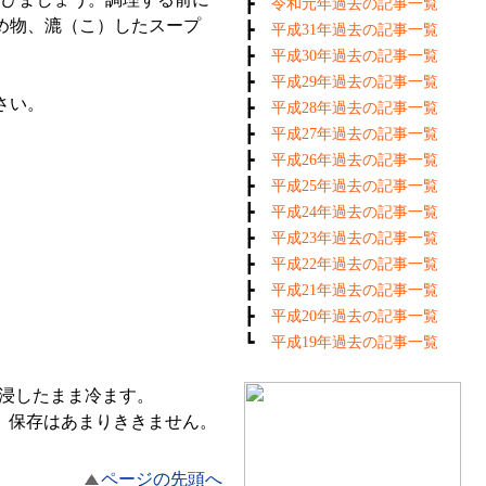
┣
令和元年過去の記事一覧
め物、漉（こ）したスープ
┣
平成31年過去の記事一覧
。
┣
平成30年過去の記事一覧
┣
平成29年過去の記事一覧
さい。
┣
平成28年過去の記事一覧
┣
平成27年過去の記事一覧
┣
平成26年過去の記事一覧
┣
平成25年過去の記事一覧
┣
平成24年過去の記事一覧
┣
平成23年過去の記事一覧
┣
平成22年過去の記事一覧
┣
平成21年過去の記事一覧
┣
平成20年過去の記事一覧
┗
平成19年過去の記事一覧
に浸したまま冷ます。
、保存はあまりききません。
ページの先頭へ