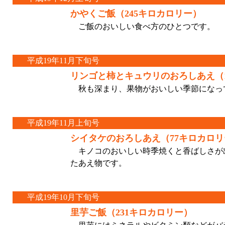
かやくご飯（245キロカロリー）
ご飯のおいしい食べ方のひとつです。
平成19年11月下旬号
リンゴと柿とキュウリのおろしあえ（1
秋も深まり、果物がおいしい季節になっ
平成19年11月上旬号
シイタケのおろしあえ（77キロカロリ
キノコのおいしい時季焼くと香ばしさが
たあえ物です。
平成19年10月下旬号
里芋ご飯（231キロカロリー）