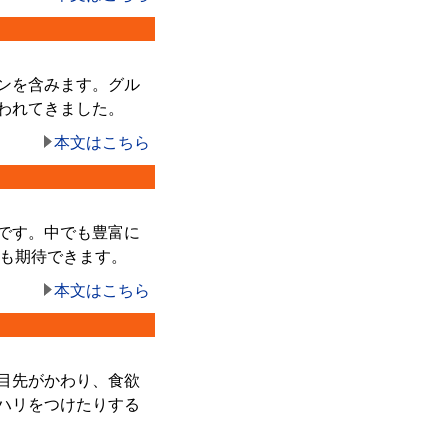
ンを含みます。グル
われてきました。
本文はこちら
です。中でも豊富に
止も期待できます。
本文はこちら
目先がかわり、食欲
ハリをつけたりする