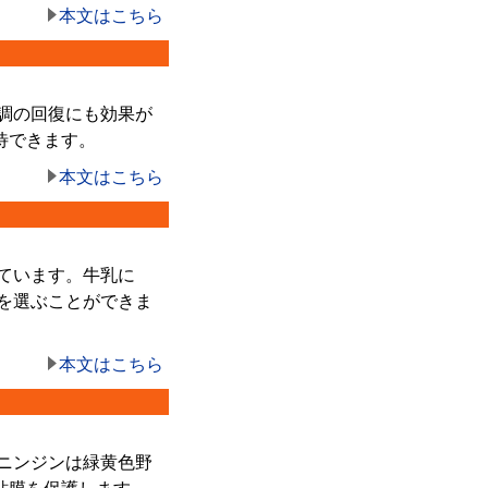
本文はこちら
調の回復にも効果が
待できます。
本文はこちら
ています。牛乳に
を選ぶことができま
本文はこちら
ニンジンは緑黄色野