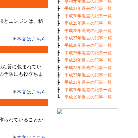
┣
令和元年過去の記事一覧
┣
平成31年過去の記事一覧
┣
平成30年過去の記事一覧
根とニンジンは、斜
┣
平成29年過去の記事一覧
┣
平成28年過去の記事一覧
┣
平成27年過去の記事一覧
本文はこちら
┣
平成26年過去の記事一覧
┣
平成25年過去の記事一覧
┣
平成24年過去の記事一覧
ぷん質に包まれてい
┣
平成23年過去の記事一覧
の予防にも役立ちま
┣
平成22年過去の記事一覧
┣
平成21年過去の記事一覧
┣
平成20年過去の記事一覧
本文はこちら
┗
平成19年過去の記事一覧
作られていることか
本文はこちら