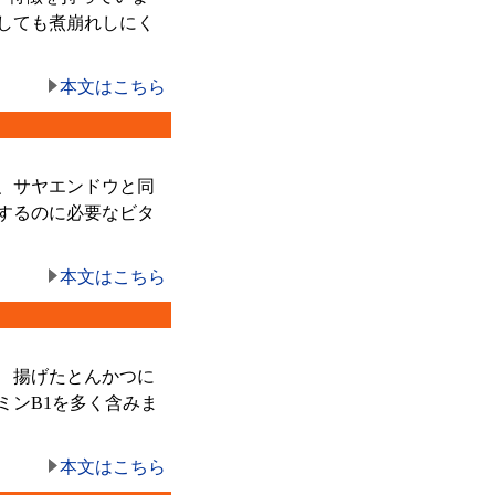
しても煮崩れしにく
本文はこちら
、サヤエンドウと同
するのに必要なビタ
本文はこちら
 揚げたとんかつに
ミンB1を多く含みま
本文はこちら