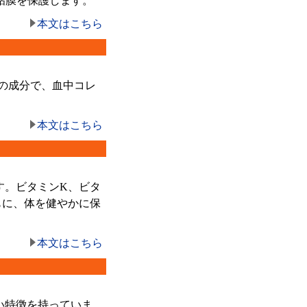
粘膜を保護します。
本文はこちら
の成分で、血中コレ
本文はこちら
す。ビタミンK、ビタ
もに、体を健やかに保
本文はこちら
い特徴を持っていま