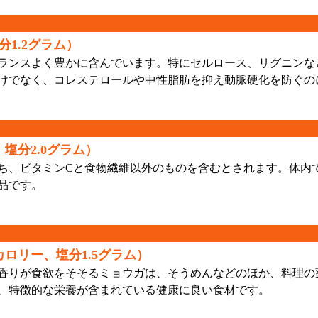
1.2グラム）
ランスよく豊かに含んでいます。特にセルロース、リグニンな
けでなく、コレステロールや中性脂肪を抑え動脈硬化を防ぐの
塩分2.0グラム）
、ビタミンCと食物繊維以外のものを含むとされます。体内
品です。
ロリー、塩分1.5グラム）
香りが食欲をそそるミョウガは、そうめんなどのほか、料理の
が、特徴的な栄養が含まれている健康に良い食材です。