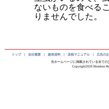
ないものを食べる
りませんでした。
トップ
|
会社概要
|
媒体資料
|
送稿マニュアル
|
広告の
当ホームページに掲載されている全ての
Copyright
2026 Shimbun Hen