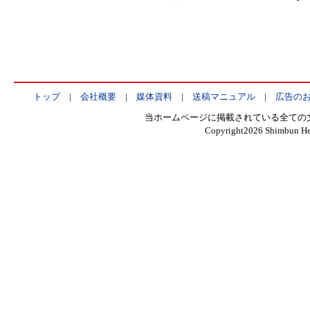
トップ
|
会社概要
|
媒体資料
|
送稿マニュアル
|
広告の
当ホームページに掲載されている全ての
Copyright
2026 Shimbun Hen